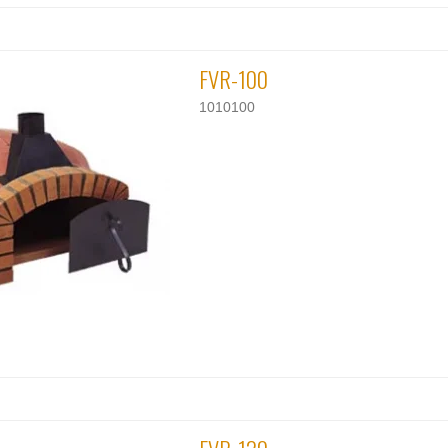
FVR-100
1010100