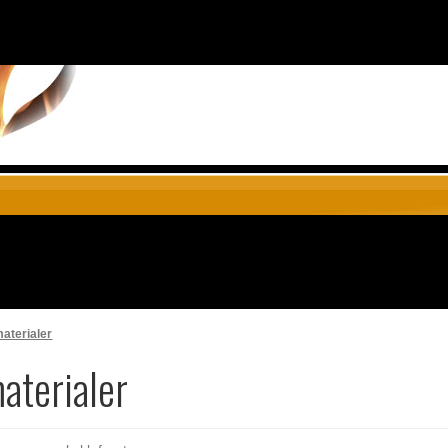
aterialer
aterialer