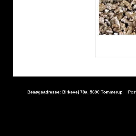
Besøgsadresse: Birkevej 78a, 5690 Tommerup
Pos