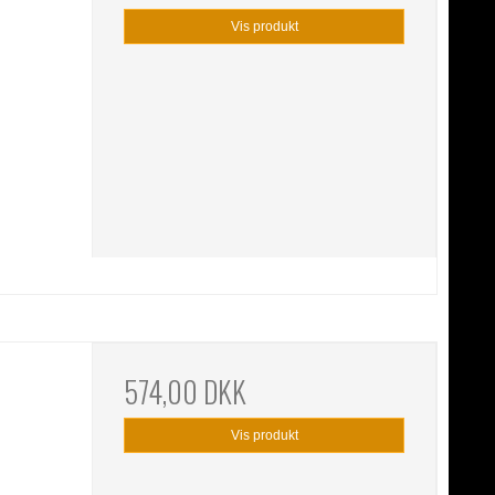
Vis produkt
574,00 DKK
Vis produkt