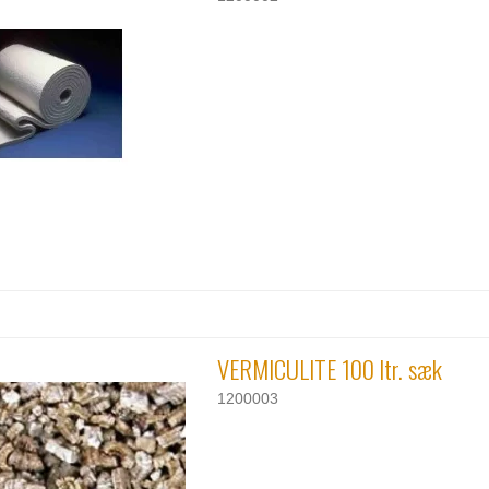
VERMICULITE 100 ltr. sæk
1200003