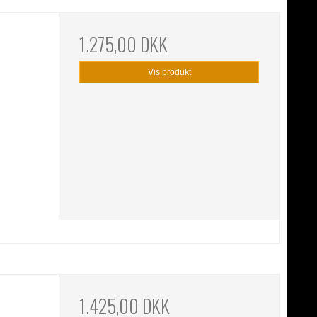
1.275,00 DKK
Vis produkt
1.425,00 DKK