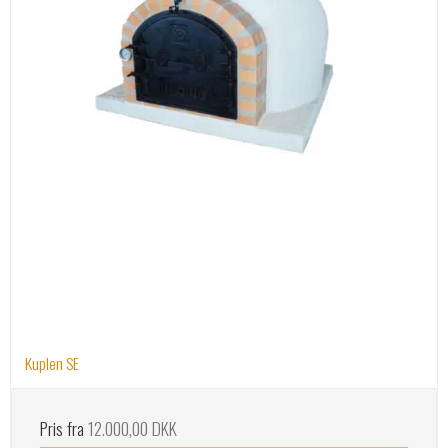
Kuplen SE
Pris fra
12.000,00 DKK