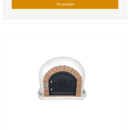
Vis produkt