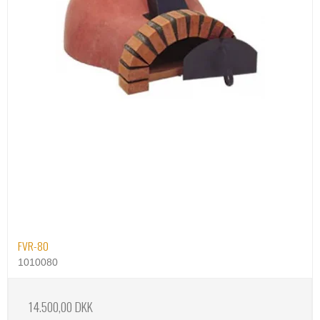
FVR-80
1010080
14.500,00 DKK