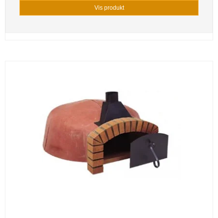
Vis produkt