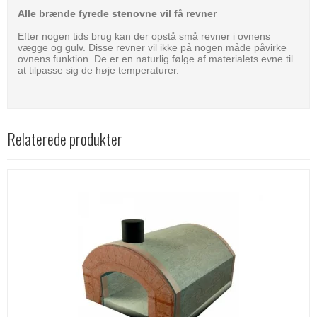
Alle brænde fyrede stenovne vil få revner
Efter nogen tids brug kan der opstå små revner i ovnens
vægge og gulv. Disse revner vil ikke på nogen måde påvirke
ovnens funktion. De er en naturlig følge af materialets evne til
at tilpasse sig de høje temperaturer.
Relaterede produkter