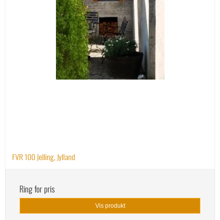
FVR 100 Jelling, Jylland
Ring for pris
Vis produkt