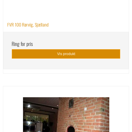
FVR 100 Rørvig, Sjælland
Ring for pris
Vis produkt