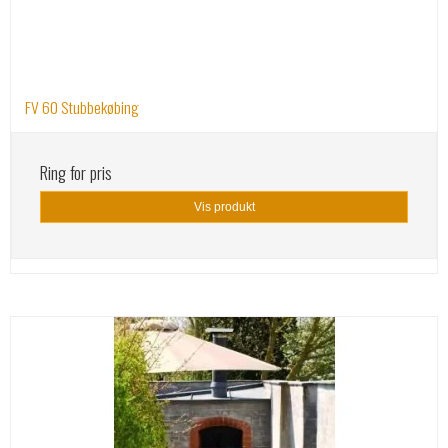
FV 60 Stubbekøbing
Ring for pris
Vis produkt