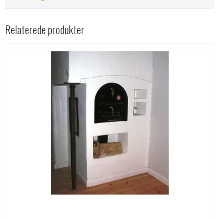
Relaterede produkter