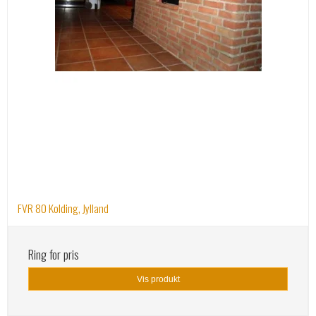
FVR 80 Kolding, Jylland
Ring for pris
Vis produkt