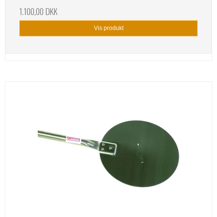
1.100,00 DKK
Vis produkt