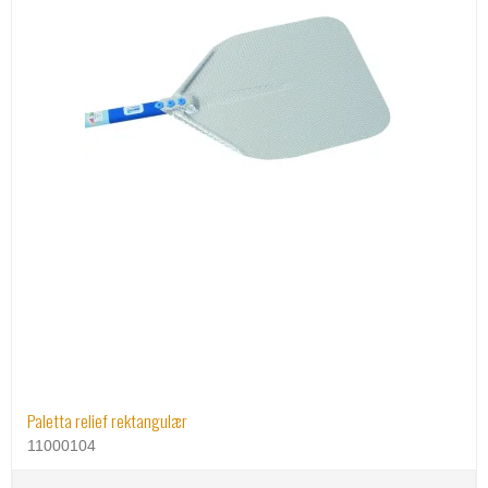
Paletta relief rektangulær
11000104