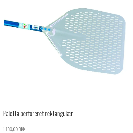
Paletta perforeret rektangulær
1.180,00 DKK