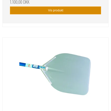
1.100,00 DKK
Vis produkt