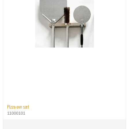
Pizza ovn sæt
11000101